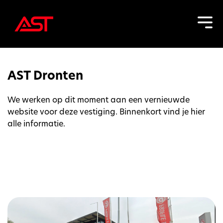
AST Dronten
We werken op dit moment aan een vernieuwde
website voor deze vestiging. Binnenkort vind je hier
alle informatie.