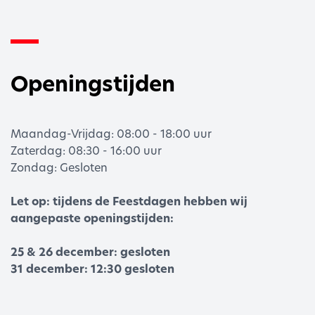
Openingstijden
Maandag-Vrijdag: 08:00 - 18:00 uur
Zaterdag: 08:30 - 16:00 uur
Zondag: Gesloten
Let op: tijdens de Feestdagen hebben wij
aangepaste openingstijden:
25 & 26 december: gesloten
31 december: 12:30 gesloten