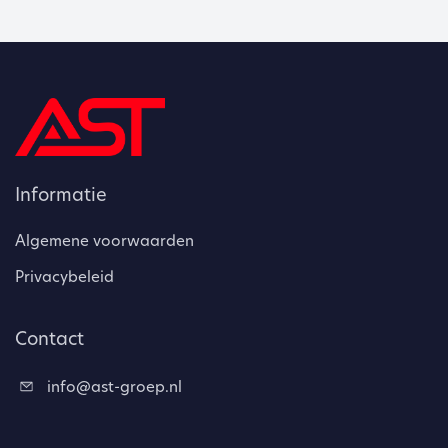
Informatie
Algemene voorwaarden
Privacybeleid
Contact
info@ast-groep.nl