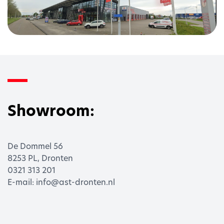
Showroom:
De Dommel 56
8253 PL, Dronten
0321 313 201
E-mail: info@ast-dronten.nl