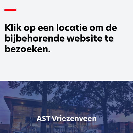
Klik op een locatie om de
bijbehorende website te
bezoeken.
AST Vriezenveen