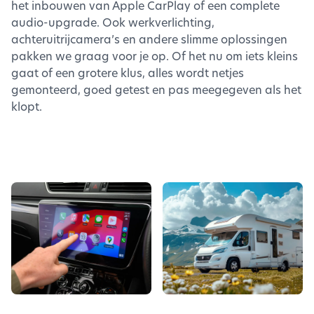
het inbouwen van Apple CarPlay of een complete
audio-upgrade. Ook werkverlichting,
achteruitrijcamera’s en andere slimme oplossingen
pakken we graag voor je op. Of het nu om iets kleins
gaat of een grotere klus, alles wordt netjes
gemonteerd, goed getest en pas meegegeven als het
klopt.