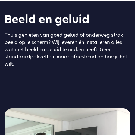
Beeld en geluid
Thuis genieten van goed geluid of onderweg strak
beeld op je scherm? Wij leveren én installeren alles
wat met beeld en geluid te maken heeft. Geen
standaardpakketten, maar afgestemd op hoe jij het
wilt.