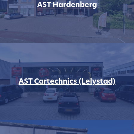
AST Hardenberg
AST Cartechnics (Lelystad)