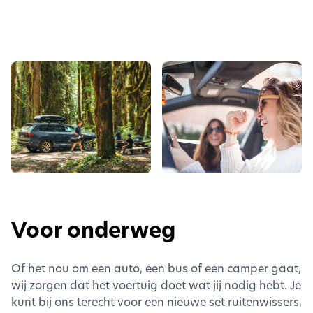
Voor onderweg
Of het nou om een auto, een bus of een camper gaat,
wij zorgen dat het voertuig doet wat jij nodig hebt. Je
kunt bij ons terecht voor een nieuwe set ruitenwissers,