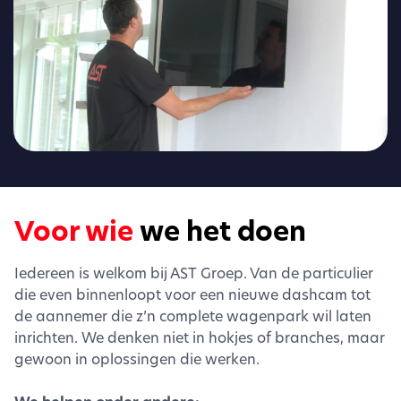
Voor wie
we het doen
Iedereen is welkom bij AST Groep. Van de particulier
die even binnenloopt voor een nieuwe dashcam tot
de aannemer die z’n complete wagenpark wil laten
inrichten. We denken niet in hokjes of branches, maar
gewoon in oplossingen die werken.