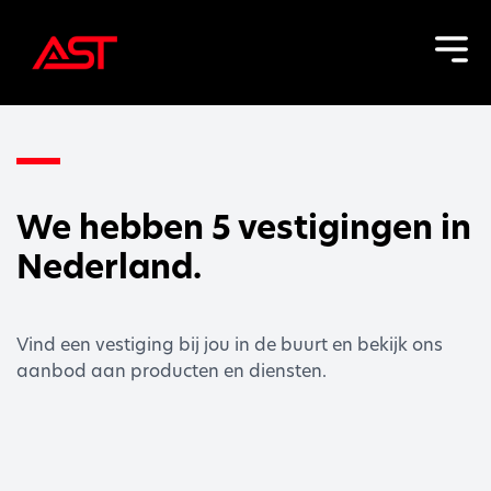
We hebben 5 vestigingen in
Nederland.
Vind een vestiging bij jou in de buurt en bekijk ons
aanbod aan producten en diensten.